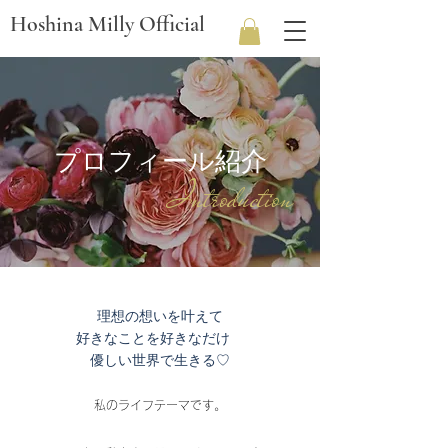
Hoshina Milly Official
​プロフィール紹介
Introduction
理想の想いを叶えて
好きなことを好きなだけ
優しい世界で生きる♡
私のライフテーマです。