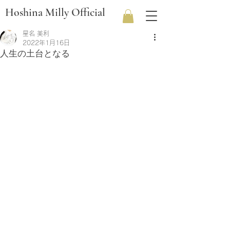
Hoshina Milly Official
星名 美利
2022年1月16日
人生の土台となる